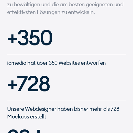
zu bewältigen und die am besten geeigneten und
effektivsten Lösungen zu entwickeln.
+350
iomedia hat über 350 Websites entworfen
+728
Unsere Webdesigner haben bisher mehr als 728
Mockups erstellt