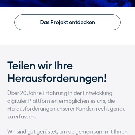
Das Projekt entdecken
Teilen wir Ihre
Herausforderungen!
Über 20 Jahre Erfahrung in der Entwicklung
digitaler Plattformen ermöglichen es uns, die
Herausforderungen unserer Kunden recht genau
zu erfassen.
Wir sind gut gerüstet, um sie gemeinsam mit Ihnen