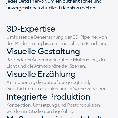
jedes Detail hervor, um ein authentisches und
unvergessliches visuelles Erlebnis zu bieten.
3D-Expertise
Umfassende Beherrschung der 3D-Pipeline, von
der Modellierung bis zum endgültigen Rendering.
Visuelle Gestaltung
Besonderes Augenmerk auf die Materialien, das
Licht und die Atmosphäre der Szenen.
Visuelle Erzählung
Animationen, die darauf ausgelegt sind,
Geschichten zu erzählen und in Szene zu setzen.
Integrierte Produktion
Konzeption, Umsetzung und Postproduktion
wurden im Studio durchgeführt.