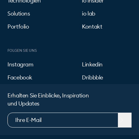
Technologien
io insider
Solutions
io lab
Portfolio
Kontakt
FOLGEN SIE UNS
Instagram
Linkedin
Facebook
Dribbble
Erhalten Sie Einblicke, Inspiration
und Updates