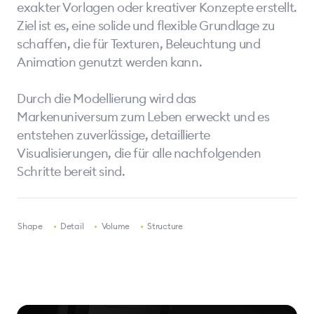
exakter Vorlagen oder kreativer Konzepte erstellt.
Ziel ist es, eine solide und flexible Grundlage zu
schaffen, die für Texturen, Beleuchtung und
Animation genutzt werden kann.
Durch die Modellierung wird das
Markenuniversum zum Leben erweckt und es
entstehen zuverlässige, detaillierte
Visualisierungen, die für alle nachfolgenden
Schritte bereit sind.
•
Shape
•
Detail
•
Volume
•
Structure