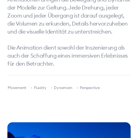
der Modelle zur Geltung. Jede Drehung, jeder
Zoom und jeder Übergang ist darauf ausgelegt,
die Volumen zu erkunden, Details hervorzuheben
und die visuelle Identität zu unterstreichen.
Die Animation dient sowohl der Inszenierung als
auch der Schaffung eines immersiven Erlebnisses
für den Betrachter.
•
Movement
•
Fluidity
•
Dynamism
•
Perspective