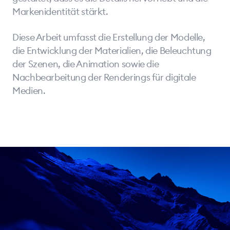
Markenidentität stärkt.
Diese Arbeit umfasst die Erstellung der Modelle,
die Entwicklung der Materialien, die Beleuchtung
der Szenen, die Animation sowie die
Nachbearbeitung der Renderings für digitale
Medien.