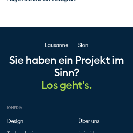
Lausanne
Sion
Sie haben ein Projekt im
Sinn?
Los geht's.
IOMEDIA
Design
Über uns