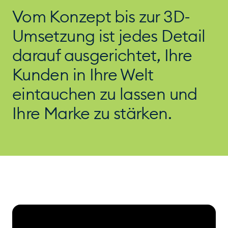
Vom Konzept bis zur 3D-
Umsetzung ist jedes Detail
darauf ausgerichtet, Ihre
Kunden in Ihre Welt
eintauchen zu lassen und
Ihre Marke zu stärken.