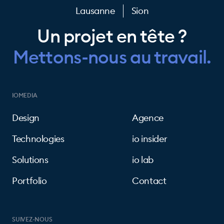
Lausanne
Sion
Un projet en tête ?
Mettons-nous au travail.
IOMEDIA
Design
Agence
Technologies
io insider
Solutions
io lab
Portfolio
Contact
SUIVEZ-NOUS