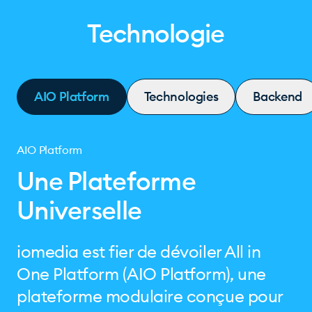
Technologie
AIO Platform
Technologies
Backend
AIO Platform
Une Plateforme
Universelle
iomedia est fier de dévoiler All in
One Platform (AIO Platform), une
plateforme modulaire conçue pour