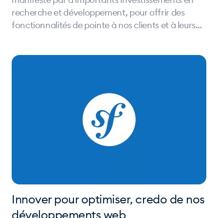
recherche et développement, pour offrir des
fonctionnalités de pointe à nos clients et à leurs
utilisateurs.
Innover pour optimiser, credo de nos
développements web