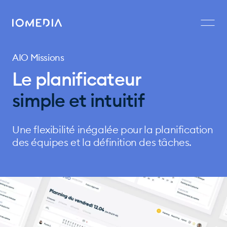
AIO Missions
Le planificateur
simple et intuitif
Une flexibilité inégalée pour la planification
des équipes et la définition des tâches.