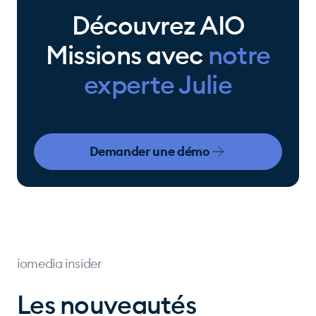
Découvrez AIO
Missions avec
notre
experte Julie
Demander une démo
iomedia insider
Les nouveautés