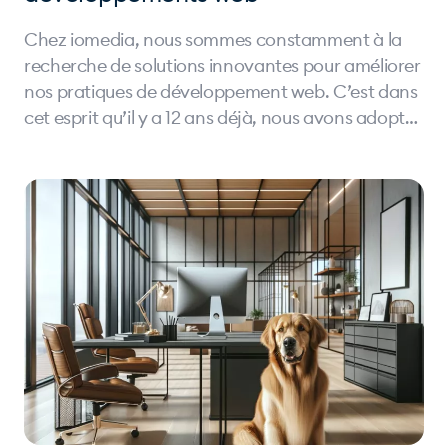
Chez iomedia, nous sommes constamment à la
recherche de solutions innovantes pour améliorer
nos pratiques de développement web. C’est dans
cet esprit qu’il y a 12 ans déjà, nous avons adopté
Symfony, qui s'est révélé être un atout majeur
dans la création de nos sites et applications web.