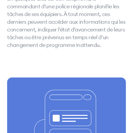
commandant d'une police régionale planifie les
tâches de ses équipiers. À tout moment, ces
derniers peuvent accéder aux informations qui les
concernent, indiquer l'état d'avancement de leurs
tâches ou être prévenus en temps réel d'un
changement de programme inattendu.