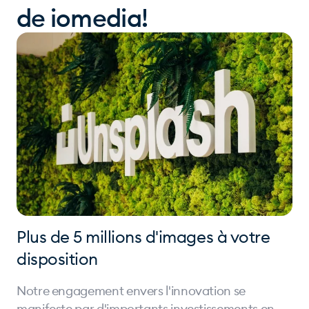
de iomedia!
Plus de 5 millions d'images à votre
disposition
Notre engagement envers l'innovation se
manifeste par d'importants investissements en