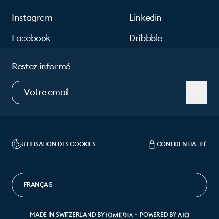
Instagram
Linkedin
Facebook
Dribbble
Restez informé
UTILISATION DES COOKIES
CONFIDENTIALITÉ
CHANGER DE LANGUE
MADE IN SWITZERLAND BY
POWERED BY