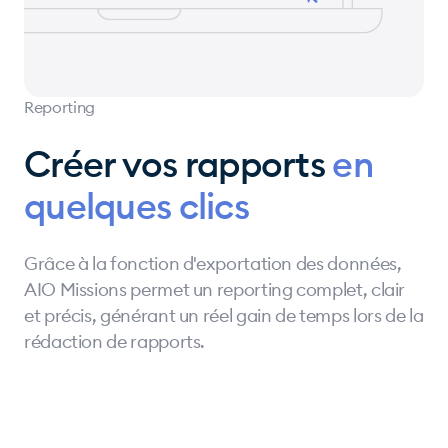
Reporting
Créer vos rapports
en
quelques clics
Grâce à la fonction d'exportation des données,
AIO Missions permet un reporting complet, clair
et précis, générant un réel gain de temps lors de la
rédaction de rapports.