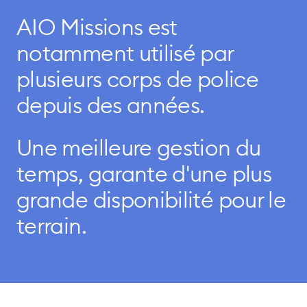
AIO Missions est
notamment utilisé par
plusieurs corps de police
depuis des années.
Une meilleure gestion du
temps, garante d'une plus
grande disponibilité pour le
terrain.