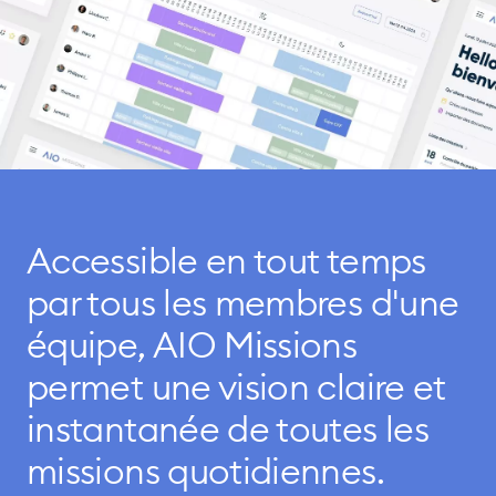
Accessible en tout temps
par tous les membres d'une
équipe, AIO Missions
permet une vision claire et
instantanée de toutes les
missions quotidiennes.