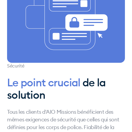
Sécurité
Le point crucial
de la
solution
Tous les clients d'AIO Missions bénéficient des
mêmes exigences de sécurité que celles qui sont
définies pour les corps de police. Fiabilité de la