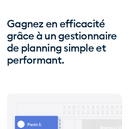
Gagnez en efficacité
grâce à un gestionnaire
de planning simple et
performant.