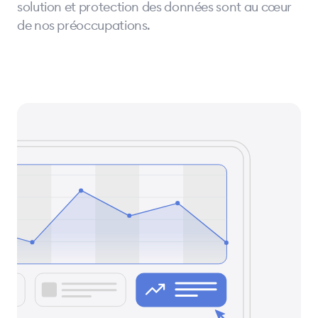
solution et protection des données sont au cœur
de nos préoccupations.