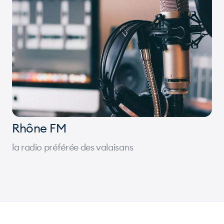
Rhône FM
la radio préférée des valaisans