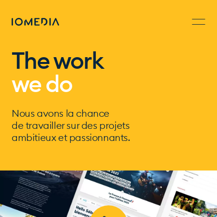
The work
we do
Nous avons la chance
de travailler sur des projets
ambitieux et passionnants.