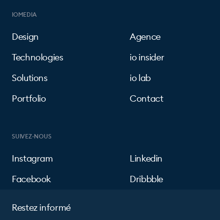
IOMEDIA
Design
Agence
Technologies
io insider
Solutions
io lab
Portfolio
Contact
SUIVEZ-NOUS
Instagram
Linkedin
Facebook
Dribbble
Restez informé