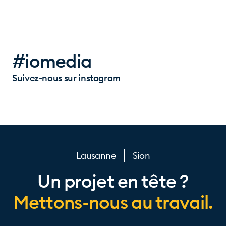
#iomedia
Suivez-nous sur instagram
Lausanne
Sion
Un projet en tête ?
Mettons-nous au travail.